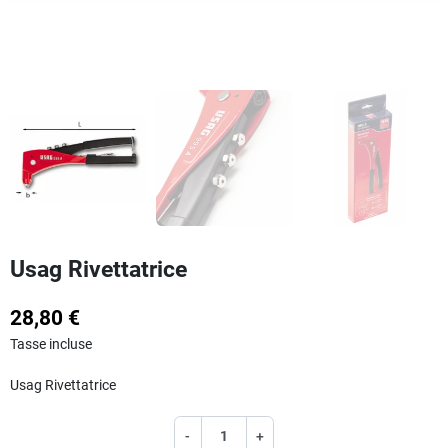
Usag Rivettatrice
28,80 €
Tasse incluse
Usag Rivettatrice
-
+