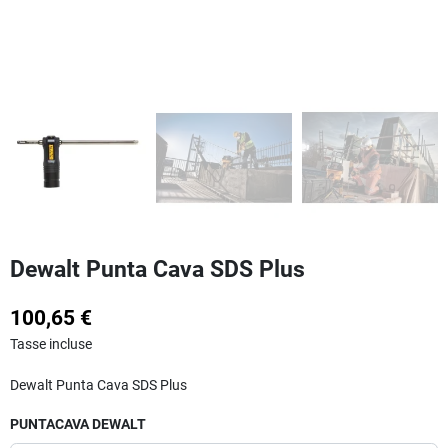
Dewalt Punta Cava SDS Plus
100,65 €
Tasse incluse
Dewalt Punta Cava SDS Plus
PUNTACAVA DEWALT