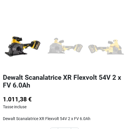
Dewalt Scanalatrice XR Flexvolt 54V 2 x
FV 6.0Ah
1.011,38 €
Tasse incluse
Dewalt Scanalatrice XR Flexvolt 54V 2 x FV 6.0Ah