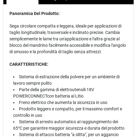
Panoramica Del Prodotto:
Sega circolare compatta e leggera, ideale per applicazioni di
taglio longitudinale, trasversale e inclinato precise. Cambia
semplicemente le lame tra un'applicazione e l'altra grazie al
blocco del mandrino facilmente accessibile e modifica l'angolo
di smusso e la profondità di taglio senza attrezzi.
CARATTERISTICHE:
Sistema di estrazione della polvere per un ambiente di
lavoro sempre pulito
Parte della gamma di elettroutensili 18V
POWERCONNECTcon batteria al Litio
Freno elettrico che aumenta la sicurezza in uso
Prodotto leggero e compatto, per il massimo comfort e
controllo in uso
Sistema di arresto automatico al raggiungimento dei
65°C per garantire maggior sicurezza e durata del prodotto
Sistema di attacco batteria "a slitta", per un aggancio