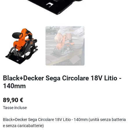
Black+Decker Sega Circolare 18V Litio -
140mm
89,90 €
Tasse incluse
Black+Decker Sega Circolare 18V Litio - 140mm (unità senza batteria
e senza caricabatterie)