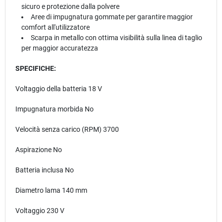
sicuro e protezione dalla polvere
Aree di impugnatura gommate per garantire maggior
comfort all'utilizzatore
Scarpa in metallo con ottima visibilità sulla linea di taglio
per maggior accuratezza
SPECIFICHE:
Voltaggio della batteria 18 V
Impugnatura morbida No
Velocità senza carico (RPM) 3700
Aspirazione No
Batteria inclusa No
Diametro lama 140 mm
Voltaggio 230 V