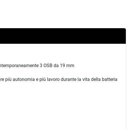
e contemporaneamente 3 OSB da 19 mm
re più autonomia e più lavoro durante la vita della batteria