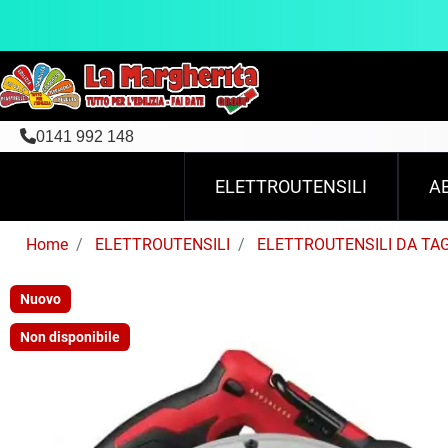
0141 992 148
ELETTROUTENSILI
A
Home
ELETTROUTENSILI
ELETTROUTENSILI DA TA
Nuovo
Non disponibile