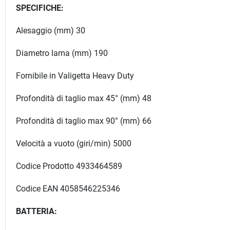
SPECIFICHE:
Alesaggio (mm) 30
Diametro lama (mm) 190
Fornibile in Valigetta Heavy Duty
Profondità di taglio max 45° (mm) 48
Profondità di taglio max 90° (mm) 66
Velocità a vuoto (giri/min) 5000
Codice Prodotto 4933464589
Codice EAN 4058546225346
BATTERIA: