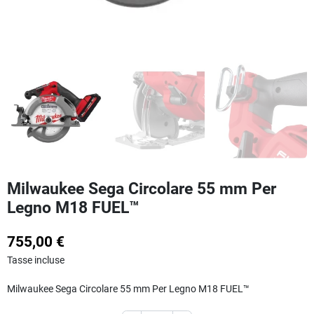
Milwaukee Sega Circolare 55 mm Per
Legno M18 FUEL™
755,00 €
Tasse incluse
Milwaukee Sega Circolare 55 mm Per Legno M18 FUEL™