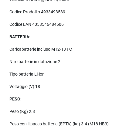
Codice Prodotto 4933493589
Codice EAN 4058546484606
BATTERIA:
Caricabatterie incluso M12-18 FC
N.ro batterie in dotazione 2
Tipo batteria Li-ion
Voltaggio (V) 18
PESO:
Peso (Kg) 2.8
Peso con il pacco batteria (EPTA) (kg) 3.4 (M18 HB3)