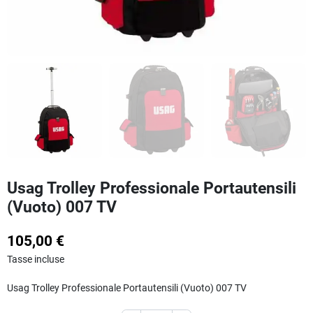
Usag Trolley Professionale Portautensili
(Vuoto) 007 TV
105,00 €
Tasse incluse
Usag Trolley Professionale Portautensili (Vuoto) 007 TV