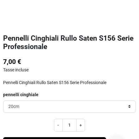
Pennelli Cinghiali Rullo Saten S156 Serie
Professionale
7,00 €
Tasse incluse
Pennelli Cinghiali Rullo Saten S156 Serie Professionale
pennelli cinghiale
-
+