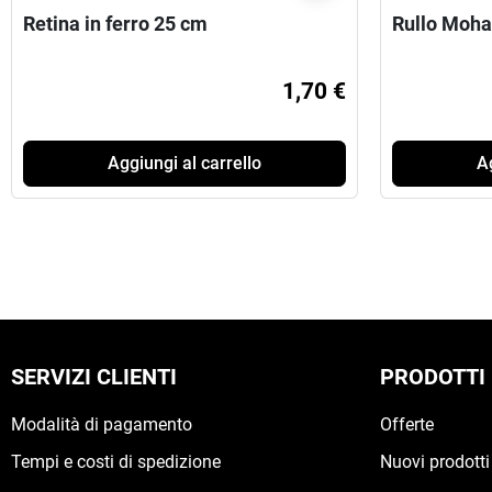
Retina in ferro 25 cm
Rullo Moha
1,70 €
Aggiungi al carrello
Ag
SERVIZI CLIENTI
PRODOTTI
Modalità di pagamento
Offerte
Tempi e costi di spedizione
Nuovi prodotti