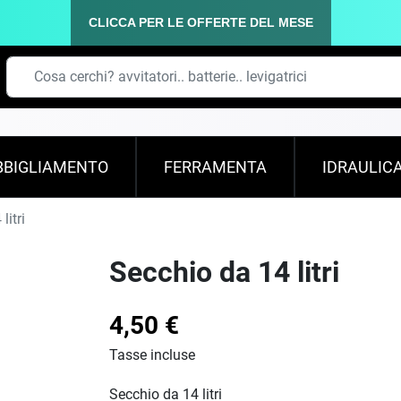
CLICCA PER LE OFFERTE DEL MESE
BBIGLIAMENTO
FERRAMENTA
IDRAULIC
litri
Secchio da 14 litri
4,50 €
Tasse incluse
Secchio da 14 litri