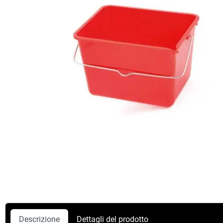
Descrizione
Dettagli del prodotto