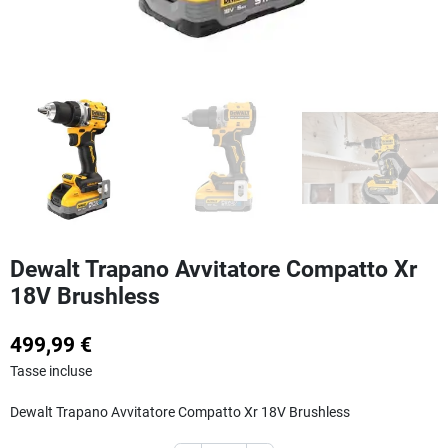
Dewalt Trapano Avvitatore Compatto Xr
18V Brushless
499,99 €
Tasse incluse
Dewalt Trapano Avvitatore Compatto Xr 18V Brushless