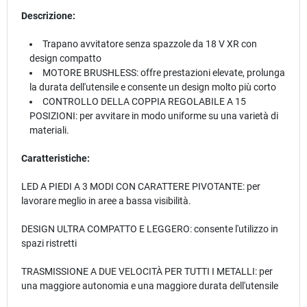
Descrizione:
Trapano avvitatore senza spazzole da 18 V XR con
design compatto
MOTORE BRUSHLESS: offre prestazioni elevate, prolunga
la durata dell'utensile e consente un design molto più corto
CONTROLLO DELLA COPPIA REGOLABILE A 15
POSIZIONI: per avvitare in modo uniforme su una varietà di
materiali.
Caratteristiche:
LED A PIEDI A 3 MODI CON CARATTERE PIVOTANTE: per
lavorare meglio in aree a bassa visibilità.
DESIGN ULTRA COMPATTO E LEGGERO: consente l'utilizzo in
spazi ristretti
TRASMISSIONE A DUE VELOCITÀ PER TUTTI I METALLI: per
una maggiore autonomia e una maggiore durata dell'utensile