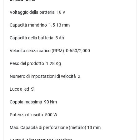
Voltaggio della batteria 18 V
Capacità mandrino 1.5-13 mm
Capacità della batteria 5 Ah
Velocità senza carico (RPM) 0-650/2,000
Peso del prodotto 1.28 Kg
Numero di impostazioni di velocità 2
Luce a led Sì
Coppia massima 90 Nm
Potenza di uscita 500 W
Max. Capacità di perforazione (metallo) 13 mm