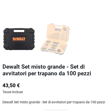
Dewalt Set misto grande - Set di
avvitatori per trapano da 100 pezzi
43,50 €
Tasse incluse
Dewalt Set misto grande - Set di avvitatori per trapano da 100 pezzi