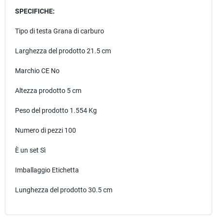
SPECIFICHE:
Tipo di testa Grana di carburo
Larghezza del prodotto 21.5 cm
Marchio CE No
Altezza prodotto 5 cm
Peso del prodotto 1.554 Kg
Numero di pezzi 100
È un set Sì
Imballaggio Etichetta
Lunghezza del prodotto 30.5 cm