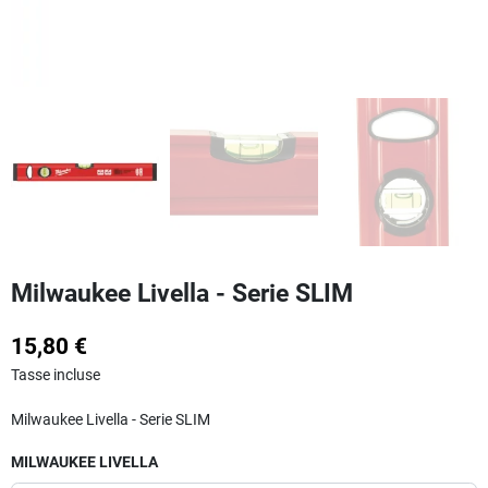
Milwaukee Livella - Serie SLIM
15,80 €
Tasse incluse
Milwaukee Livella - Serie SLIM
MILWAUKEE LIVELLA