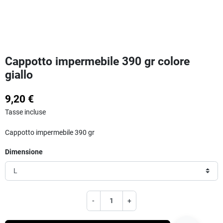
Cappotto impermebile 390 gr colore
giallo
9,20 €
Tasse incluse
Cappotto impermebile 390 gr
Dimensione
-
+