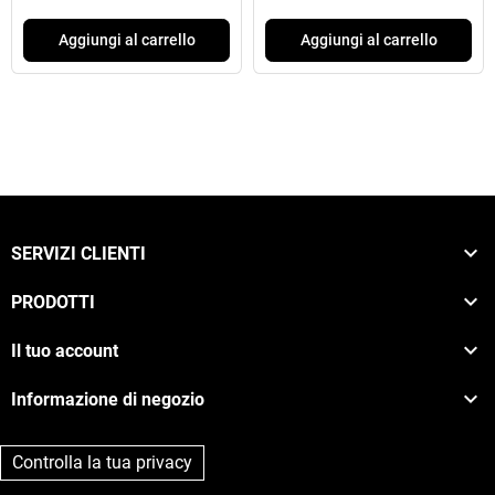
Aggiungi al carrello
Aggiungi al carrello

SERVIZI CLIENTI

PRODOTTI

Il tuo account

Informazione di negozio
Controlla la tua privacy