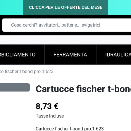
CLICCA PER LE OFFERTE DEL MESE
BBIGLIAMENTO
FERRAMENTA
IDRAULIC
e fischer t-bond pro.1 623
Cartucce fischer t-bon
8,73 €
Tasse incluse
Cartucce fischer t-bond pro.1 623