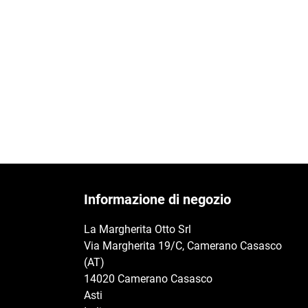
Informazione di negozio
La Margherita Otto Srl
Via Margherita 19/C, Camerano Casasco
(AT)
14020 Camerano Casasco
Asti