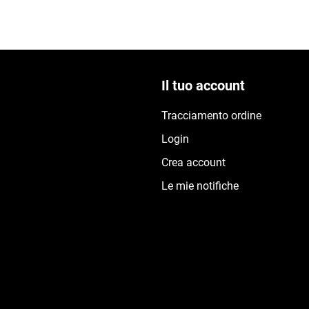
Il tuo account
Tracciamento ordine
Login
Crea account
Le mie notifiche