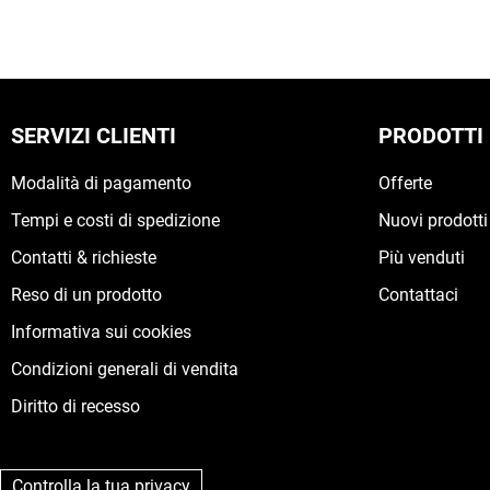
SERVIZI CLIENTI
PRODOTTI
Modalità di pagamento
Offerte
Tempi e costi di spedizione
Nuovi prodotti
Contatti & richieste
Più venduti
Reso di un prodotto
Contattaci
Informativa sui cookies
Condizioni generali di vendita
Diritto di recesso
Controlla la tua privacy