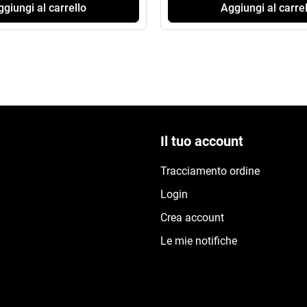
giungi al carrello
Aggiungi al carrel
Il tuo account
Tracciamento ordine
Login
Crea account
Le mie notifiche