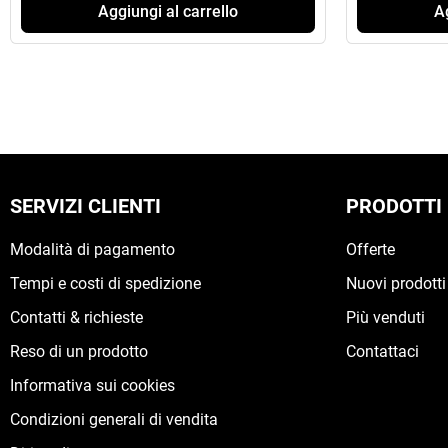
Aggiungi al carrello
Ag
SERVIZI CLIENTI
PRODOTTI
Modalità di pagamento
Offerte
Tempi e costi di spedizione
Nuovi prodotti
Contatti & richieste
Più venduti
Reso di un prodotto
Contattaci
Informativa sui cookies
Condizioni generali di vendita