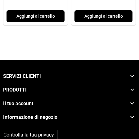
Aggiungi al carrello
Aggiungi al carrello

SERVIZI CLIENTI

PRODOTTI

Il tuo account

Informazione di negozio
Controlla la tua privacy