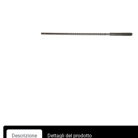
Descrizione
Dettagli del prodotto