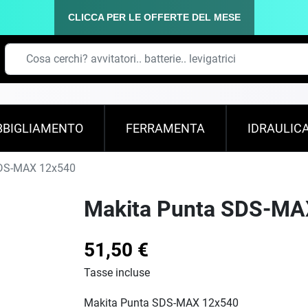
CLICCA PER LE OFFERTE DEL MESE
BBIGLIAMENTO
FERRAMENTA
IDRAULIC
DS-MAX 12x540
Makita Punta SDS-MA
51,50 €
Tasse incluse
Makita Punta SDS-MAX 12x540