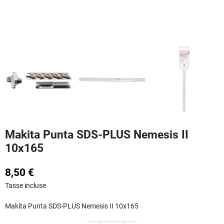
Makita Punta SDS-PLUS Nemesis II
10x165
8,50 €
Tasse incluse
Makita Punta SDS-PLUS Nemesis II 10x165