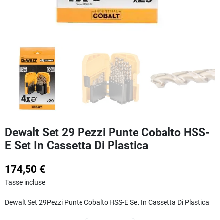
Dewalt Set 29 Pezzi Punte Cobalto HSS-
E Set In Cassetta Di Plastica
174,50 €
Tasse incluse
Dewalt Set 29Pezzi Punte Cobalto HSS-E Set In Cassetta Di Plastica