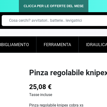
CLICCA PER LE OFFERTE DEL MESE
BBIGLIAMENTO
FERRAMENTA
IDRAULIC
Pinza regolabile knipe
25,08 €
Tasse incluse
Pinza regolabile knipex cobra xs