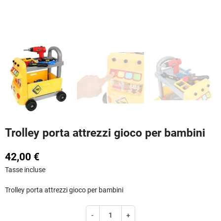
Trolley porta attrezzi gioco per bambini
42,00 €
Tasse incluse
Trolley porta attrezzi gioco per bambini
-
+