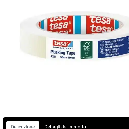
Descrizione
Dettagli del prodotto