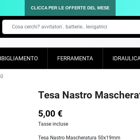
CLICCA PER LE OFFERTE DEL MESE
BBIGLIAMENTO
FERRAMENTA
IDRAULIC
50
Tesa Nastro Maschera
5,00 €
Tasse incluse
Tesa Nastro Mascheratura 50x19mm