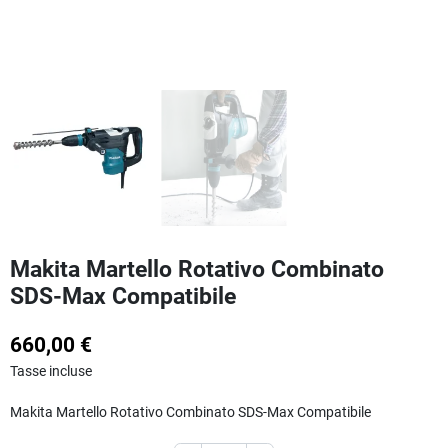
Makita Martello Rotativo Combinato
SDS-Max Compatibile
660,00 €
Tasse incluse
Makita Martello Rotativo Combinato SDS-Max Compatibile