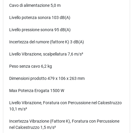
Cavo di alimentazione 5,0 m
Livello potenza sonora 103 dB(A)
Livello pressione sonora 95 dB(A)
Incertezza del rumore (fattore K) 3 dB(A)
Livello Vibrazione, scalpellatura 7,6 m/s²
Peso senza cavo 6,2 kg
Dimensioni prodotto 479 x 106 x 263 mm
Max Potenza Erogata 1500 W
Livello Vibrazione, Foratura con Percussione nel Calcestruzzo
10,1 m/s²
Incertezza Vibrazione (Fattore K), Foratura con Percussione
nel Calcestruzzo 1,5 m/s²