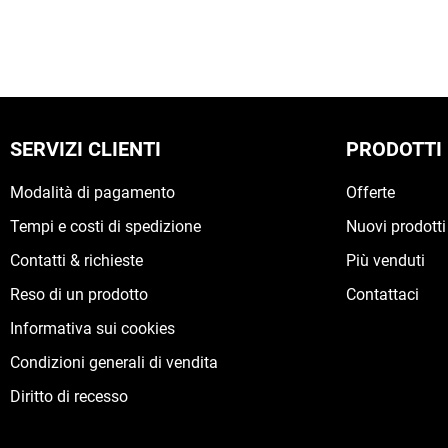
SERVIZI CLIENTI
PRODOTTI
Modalità di pagamento
Offerte
Tempi e costi di spedizione
Nuovi prodotti
Contatti & richieste
Più venduti
Reso di un prodotto
Contattaci
Informativa sui cookies
Condizioni generali di vendita
Diritto di recesso