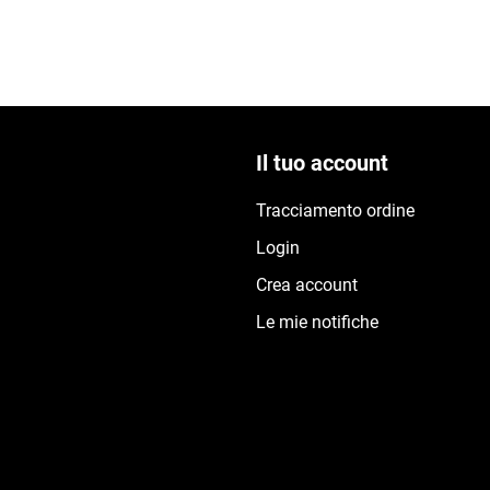
Il tuo account
Tracciamento ordine
Login
Crea account
Le mie notifiche