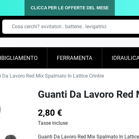
CLICCA PER LE OFFERTE DEL MESE
BBIGLIAMENTO
FERRAMENTA
IDRAULIC
 Da Lavoro Red Mix Spalmato In Lattice Crinkle
Guanti Da Lavoro Red M
2,80 €
Tasse incluse
Guanti Da Lavoro Red Mix Spalmato In Lattice