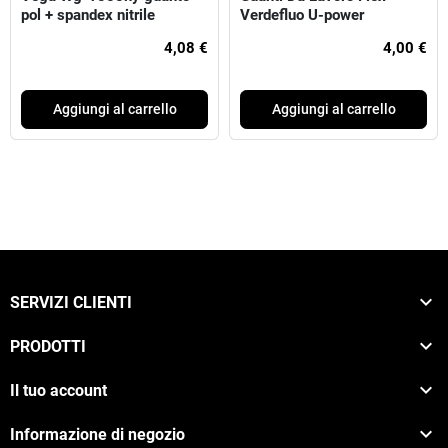
pol + spandex nitrile
Verdefluo U-power
4,08 €
4,00 €
Aggiungi al carrello
Aggiungi al carrello

SERVIZI CLIENTI

PRODOTTI

Il tuo account

Informazione di negozio