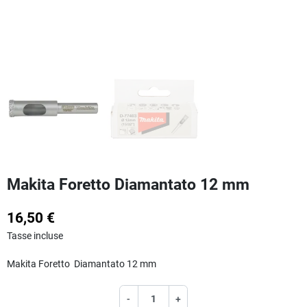
Makita Foretto Diamantato 12 mm
16,50 €
Tasse incluse
Makita Foretto Diamantato 12 mm
-
+