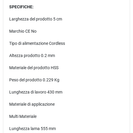
SPECIFICHE:
Larghezza del prodotto 5 cm
Marchio CE No
Tipo di alimentazione Cordless
Altezza prodotto 0.2 mm
Materiale del prodotto HSS
Peso del prodotto 0.229 Kg
Lunghezza di lavoro 430 mm
Materiale di applicazione
Multi Materiale
Lunghezza lama 555 mm