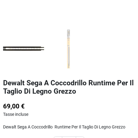
Dewalt Sega A Coccodrillo Runtime Per Il
Taglio Di Legno Grezzo
69,00 €
Tasse incluse
Dewalt Sega A Coccodrillo Runtime Per Il Taglio Di Legno Grezzo